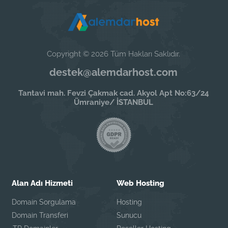
Copyright © 2026 Tüm Hakları Saklıdır.
destek@alemdarhost.com
Tantavi mah. Fevzi Çakmak cad. Akyol Apt No:63/24
Ümraniye/ İSTANBUL
Alan Adı Hizmeti
Web Hosting
Domain Sorgulama
Hosting
Domain Transferi
Sunucu