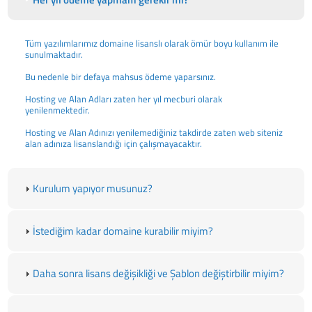
Tüm yazılımlarımız domaine lisanslı olarak ömür boyu kullanım ile
sunulmaktadır.
Bu nedenle bir defaya mahsus ödeme yaparsınız.
Hosting ve Alan Adları zaten her yıl mecburi olarak
yenilenmektedir.
Hosting ve Alan Adınızı yenilemediğiniz takdirde zaten web siteniz
alan adınıza lisanslandığı için çalışmayacaktır.
Kurulum yapıyor musunuz?
İstediğim kadar domaine kurabilir miyim?
Daha sonra lisans değişikliği ve Şablon değiştirbilir miyim?