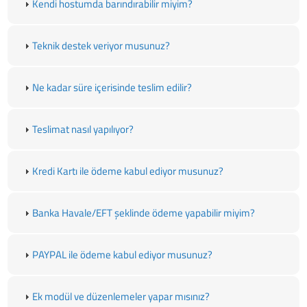
Kendi hostumda barındırabilir miyim?
Teknik destek veriyor musunuz?
Ne kadar süre içerisinde teslim edilir?
Teslimat nasıl yapılıyor?
Kredi Kartı ile ödeme kabul ediyor musunuz?
Banka Havale/EFT şeklinde ödeme yapabilir miyim?
PAYPAL ile ödeme kabul ediyor musunuz?
Ek modül ve düzenlemeler yapar mısınız?