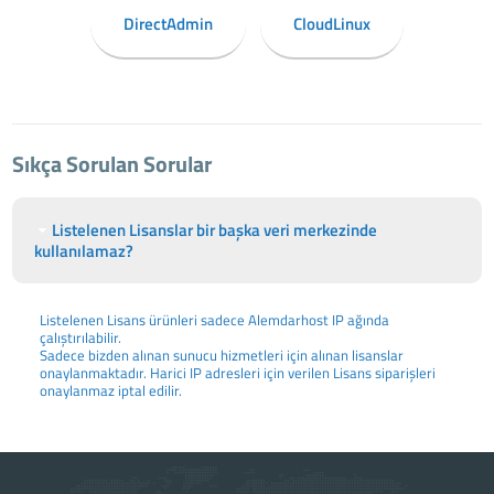
DirectAdmin
CloudLinux
Sıkça Sorulan Sorular
Listelenen Lisanslar bir başka veri merkezinde
kullanılamaz?
Listelenen Lisans ürünleri sadece Alemdarhost IP ağında
çalıştırılabilir.
Sadece bizden alınan sunucu hizmetleri için alınan lisanslar
onaylanmaktadır. Harici IP adresleri için verilen Lisans siparişleri
onaylanmaz iptal edilir.