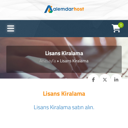
0
Lisans Kiralama
Anasayfa
Lisans Kiralama
Lisans Kiralama
Lisans Kiralama satın alın.