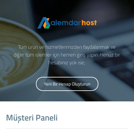
Tüm ürün ve hizmetlerimizden faydalanmak ve
diğer tüm işlemler için hemen giriş yapın. Henüz bir
hesabınız yok ise;
Yeni Bir Hesap Oluşturun
Müşteri Paneli