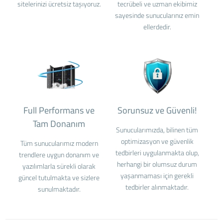
sitelerinizi ücretsiz taşıyoruz.
tecrübeli ve uzman ekibimiz
sayesinde sunucularınız emin
ellerdedir.
Full Performans ve
Sorunsuz ve Güvenli!
Tam Donanım
Sunucularımızda, bilinen tüm
optimizasyon ve güvenlik
Tüm sunucularımız modern
tedbirleri uygulanmakta olup,
trendlere uygun donanım ve
herhangi bir olumsuz durum
yazılımlarla sürekli olarak
yaşanmaması için gerekli
güncel tutulmakta ve sizlere
tedbirler alınmaktadır.
sunulmaktadır.