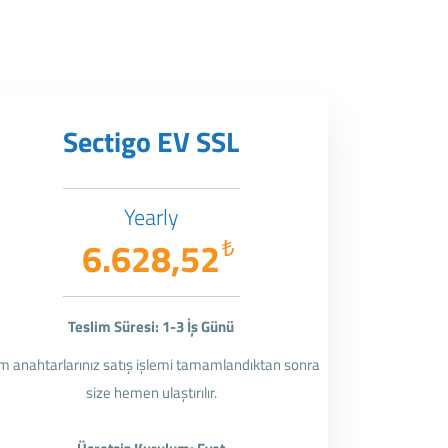
Sectigo EV SSL
Yearly
6.628,52
₺
Teslim Süresi: 1-3 İş Günü
m anahtarlarınız satış işlemi tamamlandıktan sonra
size hemen ulaştırılır.