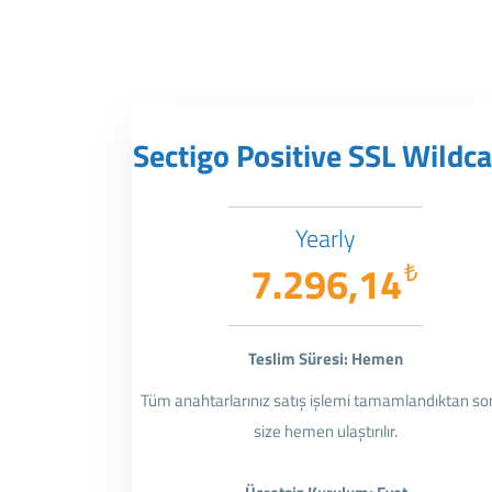
Sectigo Positive SSL Wildc
Yearly
7.296,14
₺
Teslim Süresi: Hemen
Tüm anahtarlarınız satış işlemi tamamlandıktan so
size hemen ulaştırılır.