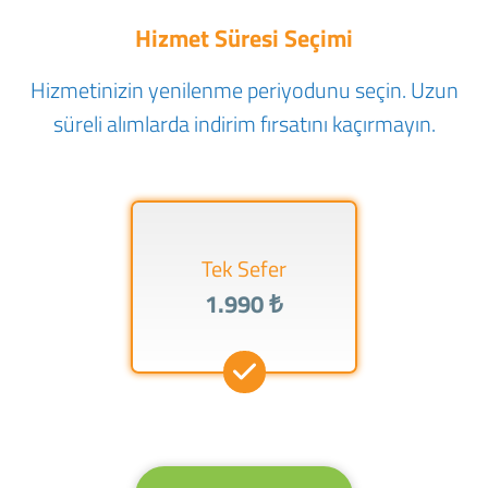
Hizmet Süresi Seçimi
Hizmetinizin yenilenme periyodunu seçin. Uzun
süreli alımlarda indirim fırsatını kaçırmayın.
Tek Sefer
1.990 ₺