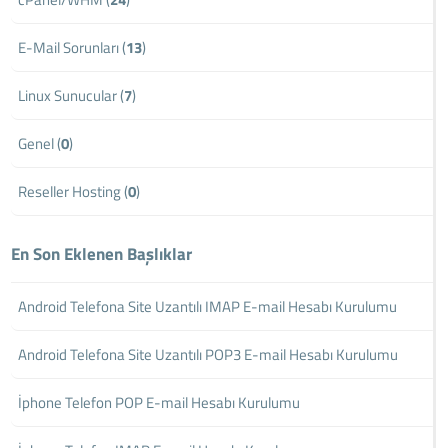
E-Mail Sorunları (
13
)
Linux Sunucular (
7
)
Genel (
0
)
Reseller Hosting (
0
)
En Son Eklenen Başlıklar
Android Telefona Site Uzantılı IMAP E-mail Hesabı Kurulumu
Android Telefona Site Uzantılı POP3 E-mail Hesabı Kurulumu
İphone Telefon POP E-mail Hesabı Kurulumu